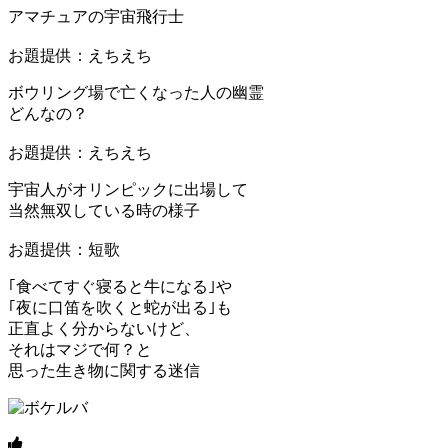
アマチュアの宇宙飛行士
お題提供：えちえち
ボウリング場で亡くなった人の幽霊
どんなの？
お題提供：えちえち
宇宙人がオリンピックに出場して
当然無双している時の様子
お題提供：短歌
｢食べてすぐ寝ると牛になる｣や
｢夜に口笛を吹くと蛇が出る｣も
正直よく分からないけど、
それはマジで何？と
思った生き物に関する迷信