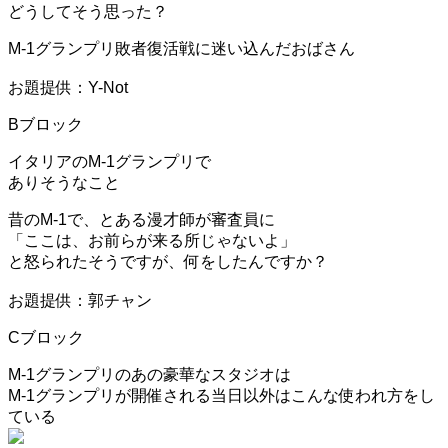
どうしてそう思った？
M-1グランプリ敗者復活戦に迷い込んだおばさん
お題提供：Y-Not
Bブロック
イタリアのM-1グランプリで
ありそうなこと
昔のM-1で、とある漫才師が審査員に
「ここは、お前らが来る所じゃないよ」
と怒られたそうですが、何をしたんですか？
お題提供：郭チャン
Cブロック
M-1グランプリのあの豪華なスタジオは
M-1グランプリが開催される当日以外はこんな使われ方をし
ている