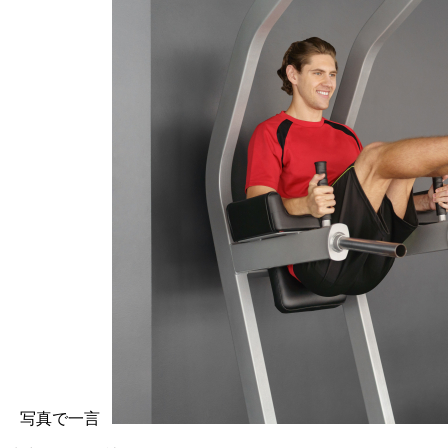
写真で一言