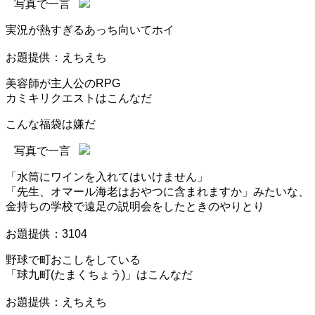
写真で一言
実況が熱すぎるあっち向いてホイ
お題提供：えちえち
美容師が主人公のRPG
カミキリクエストはこんなだ
こんな福袋は嫌だ
写真で一言
「水筒にワインを入れてはいけません」
「先生、オマール海老はおやつに含まれますか」みたいな、
金持ちの学校で遠足の説明会をしたときのやりとり
お題提供：3104
野球で町おこしをしている
「球九町(たまくちょう)」はこんなだ
お題提供：えちえち