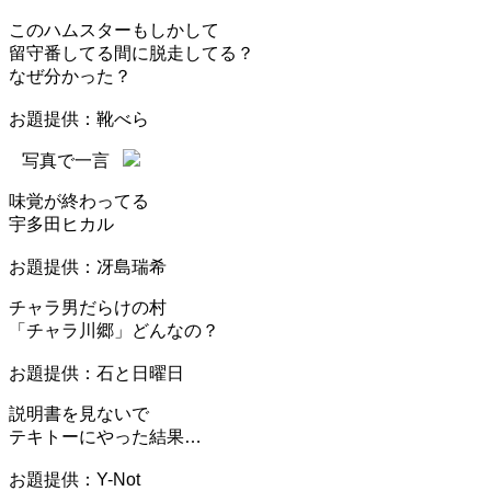
このハムスターもしかして
留守番してる間に脱走してる？
なぜ分かった？
お題提供：靴べら
写真で一言
味覚が終わってる
宇多田ヒカル
お題提供：冴島瑞希
チャラ男だらけの村
「チャラ川郷」どんなの？
お題提供：石と日曜日
説明書を見ないで
テキトーにやった結果…
お題提供：Y-Not