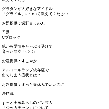
グラタンが大好きなアイドル
「グラドル」について教えてください
お題提供：辺野目えのん
予選
Cブロック
親から愛情をたっぷり受けて
育った悪党「〇〇」
お題提供：すこやか
アルコールランプ依存症で
出てしまう症状とは？
お題提供：ずっと春休みでいいのに
決勝戦
ずっと実家暮らしのピン芸人
「ジッカチャン」について