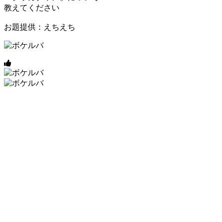
教えてください
お題提供：えちえち