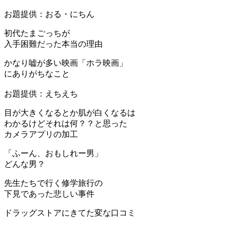
お題提供：おる・にちん
初代たまごっちが
入手困難だった本当の理由
かなり嘘が多い映画「ホラ映画」
にありがちなこと
お題提供：えちえち
目が大きくなるとか肌が白くなるは
わかるけどそれは何？？と思った
カメラアプリの加工
「ふーん、おもしれー男」
どんな男？
先生たちで行く修学旅行の
下見であった悲しい事件
ドラッグストアにきてた変な口コミ