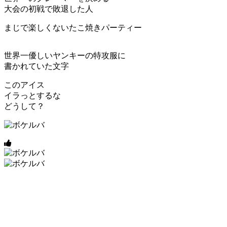
大会の初戦で敗退した人
まじで楽しくないたこ焼きパーティー
世界一優しいヤンキーの特攻服に
書かれていた文字
このアイス
イラっとするな
どうして？