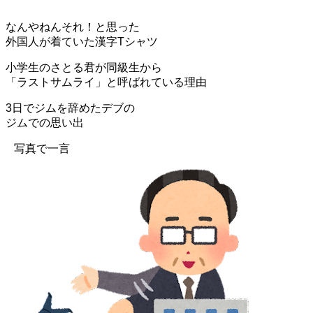
なんやねんそれ！と思った
外国人が着ていた漢字Tシャツ
小学生のさとる君が同級生から
「ラストサムライ」と呼ばれている理由
3日でジムを辞めたデブの
ジムでの思い出
写真で一言