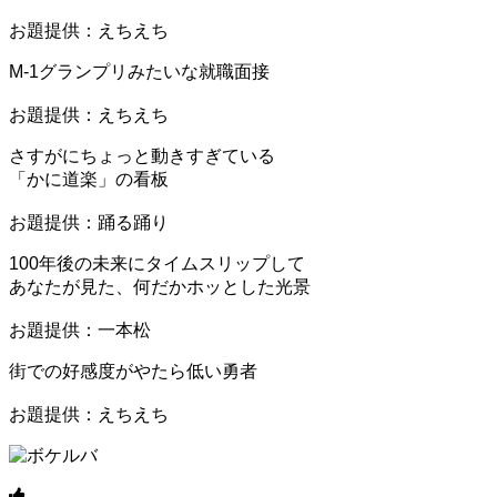
お題提供：えちえち
M-1グランプリみたいな就職面接
お題提供：えちえち
さすがにちょっと動きすぎている
「かに道楽」の看板
お題提供：踊る踊り
100年後の未来にタイムスリップして
あなたが見た、何だかホッとした光景
お題提供：一本松
街での好感度がやたら低い勇者
お題提供：えちえち