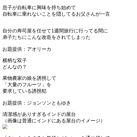
息子が自転車に興味を持ち始めて
自転車に乗れないことを隠してるお父さんが一言
自分の寿司屋を任せて1週間旅行に行ってる間に
弟子たちにこんな改造をされてしまった
お題提供：アオリーカ
横柄な双子
どんなの？
果物農家の娘を誘拐して
「大量のフルーツ」を
要求している誘拐犯
お題提供：ジョンソンともゆき
清潔感がありすぎるインドの屋台
（画像は普通にインドにある屋台のイメージ）