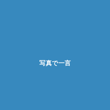
写真で一言