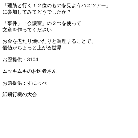
「蓮舫と行く！２位のものを見ようバスツアー」
に参加してみてどうでしたか？
「事件」「会議室」の２つを使って
文章を作ってください
お金を煮たり焼いたりと調理することで、
価値がちょっと上がる世界
お題提供：3104
ムッキムキのお医者さん
お題提供：すにっぺ
紙飛行機の大会