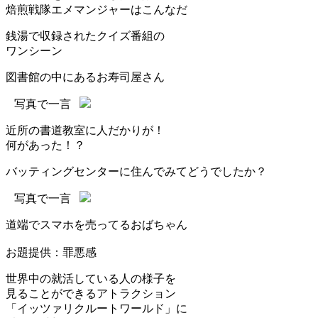
焙煎戦隊エメマンジャーはこんなだ
銭湯で収録されたクイズ番組の
ワンシーン
図書館の中にあるお寿司屋さん
写真で一言
近所の書道教室に人だかりが！
何があった！？
バッティングセンターに住んでみてどうでしたか？
写真で一言
道端でスマホを売ってるおばちゃん
お題提供：罪悪感
世界中の就活している人の様子を
見ることができるアトラクション
「イッツァリクルートワールド」に