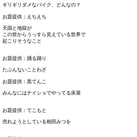
ギリギリダメなバイク、どんなの？
お題提供：えちえち
天国と地獄が
この世からうっすら見えている世界で
起こりそうなこと
お題提供：踊る踊り
たぶんないことわざ
お題提供：黒てんこ
みんなにはナイショでやってる床屋
お題提供：てこもと
売れようとしている相田みつを