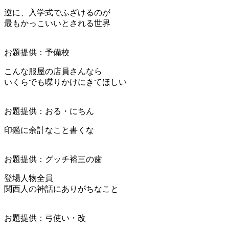
逆に、入学式でふざけるのが
最もかっこいいとされる世界
お題提供：予備校
こんな服屋の店員さんなら
いくらでも喋りかけにきてほしい
お題提供：おる・にちん
印鑑に余計なこと書くな
お題提供：グッチ裕三の歯
登場人物全員
関西人の神話にありがちなこと
お題提供：弓使い・改