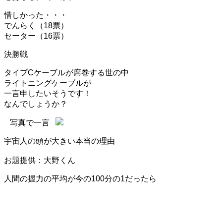
惜しかった・・・
でんらく（18票）
セーター（16票）
決勝戦
タイプCケーブルが席巻する世の中
ライトニングケーブルが
一言申したいそうです！
なんでしょうか？
写真で一言
宇宙人の頭が大きい本当の理由
お題提供：大野くん
人間の握力の平均が今の100分の1だったら