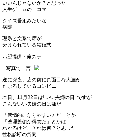
いいんじゃないか？と思った
人生ゲームの一コマ
クイズ番組みたいな
病院
理系と文系で席が
分けられている結婚式
お題提供：俺スナ
写真で一言
逆に深夜、店の前に真面目な人達が
たむろしているコンビニ
本日、11月22日は｢いい夫婦の日｣ですが
こんないい夫婦の日は嫌だ
「感情的になりやすい方だ」とか
「整理整頓が得意だ」とかは
わかるけど、それは何？と思った
性格診断の質問