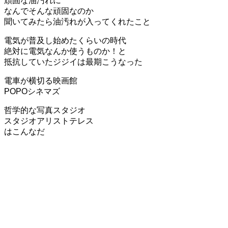
頑固な油汚れに
なんでそんな頑固なのか
聞いてみたら油汚れが入ってくれたこと
電気が普及し始めたくらいの時代
絶対に電気なんか使うものか！と
抵抗していたジジイは最期こうなった
電車が横切る映画館
POPOシネマズ
哲学的な写真スタジオ
スタジオアリストテレス
はこんなだ