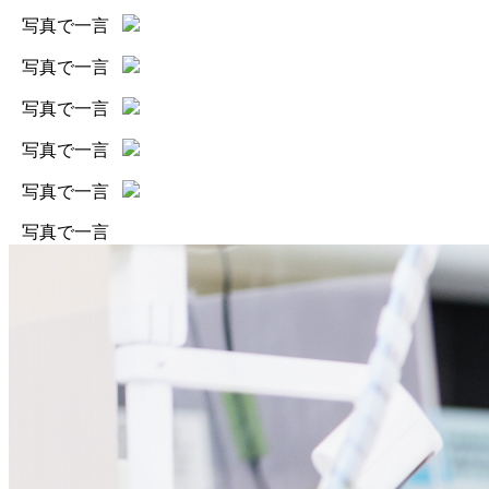
写真で一言
写真で一言
写真で一言
写真で一言
写真で一言
写真で一言