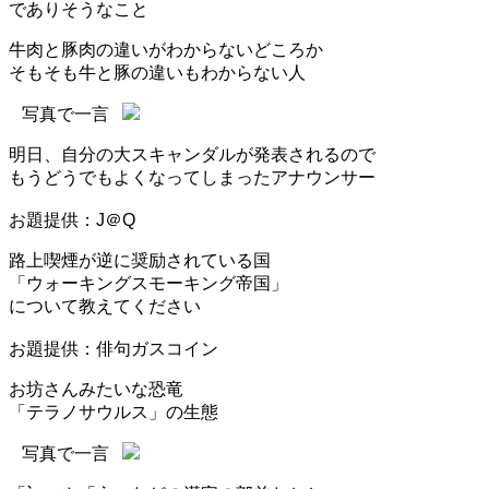
でありそうなこと
牛肉と豚肉の違いがわからないどころか
そもそも牛と豚の違いもわからない人
写真で一言
明日、自分の大スキャンダルが発表されるので
もうどうでもよくなってしまったアナウンサー
お題提供：J＠Q
路上喫煙が逆に奨励されている国
「ウォーキングスモーキング帝国」
について教えてください
お題提供：俳句ガスコイン
お坊さんみたいな恐竜
「テラノサウルス」の生態
写真で一言