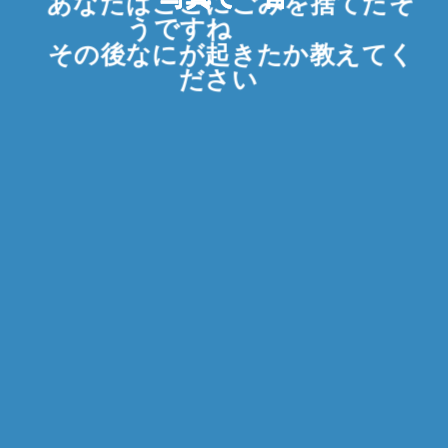
あなたはここにごみを捨てたそ
うですね
その後なにが起きたか教えてく
ださい