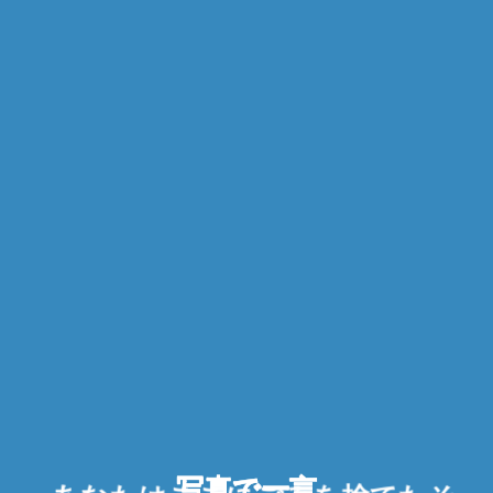
写真で一言
写真で一言
写真で一言
写真で一言
写真で一言