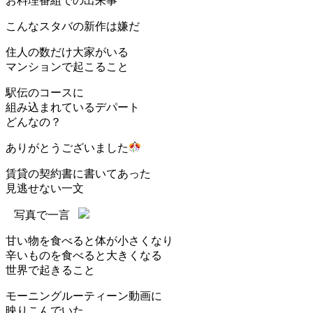
お料理番組での出来事
こんなスタバの新作は嫌だ
住人の数だけ大家がいる
マンションで起こること
駅伝のコースに
組み込まれているデパート
どんなの？
ありがとうございました
賃貸の契約書に書いてあった
見逃せない一文
写真で一言
甘い物を食べると体が小さくなり
辛いものを食べると大きくなる
世界で起きること
モーニングルーティーン動画に
映りこんでいた