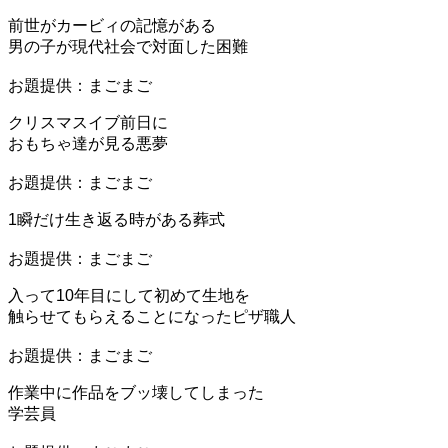
前世がカービィの記憶がある
男の子が現代社会で対面した困難
お題提供：まごまご
クリスマスイブ前日に
おもちゃ達が見る悪夢
お題提供：まごまご
1瞬だけ生き返る時がある葬式
お題提供：まごまご
入って10年目にして初めて生地を
触らせてもらえることになったピザ職人
お題提供：まごまご
作業中に作品をブッ壊してしまった
学芸員