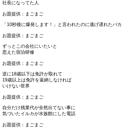
社長になってた人
お題提供：まごまご
「10秒後に爆発します！」と言われたのに逃げ遅れたバカ
お題提供：まごまご
ずっとこの会社にいたいと
思えた宿泊研修
お題提供：まごまご
逆に18歳以下は免許が取れて
19歳以上は免許を返納しなければ
いけない世界
お題提供：まごまご
自分だけ残業代が全然出てない事に
気づいたイルカが水族館にした電話
お題提供：まごまご