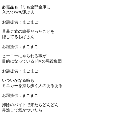
必需品もゴミも全部金庫に
入れて持ち運ぶ人
お題提供：まごまご
昔暴走族の総長だったことを
隠してるおばさん
お題提供：まごまご
ヒーローにやられる事が
目的になっているドMの悪役集団
お題提供：まごまご
いついかなる時も
ミニカーを持ち歩く人のあるある
お題提供：まごまご
掃除のバイトで来たらどんどん
昇進して気がついたら