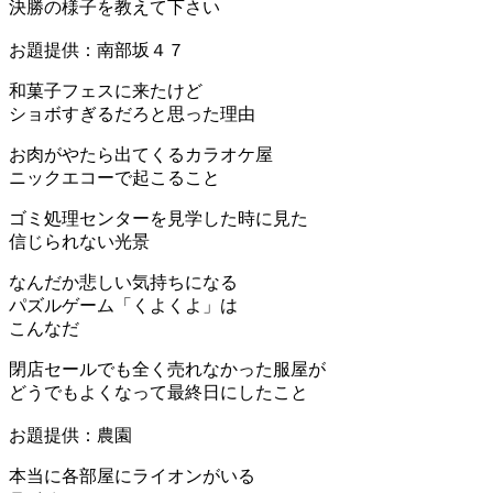
決勝の様子を教えて下さい
お題提供：南部坂４７
和菓子フェスに来たけど
ショボすぎるだろと思った理由
お肉がやたら出てくるカラオケ屋
ニックエコーで起こること
ゴミ処理センターを見学した時に見た
信じられない光景
なんだか悲しい気持ちになる
パズルゲーム「くよくよ」は
こんなだ
閉店セールでも全く売れなかった服屋が
どうでもよくなって最終日にしたこと
お題提供：農園
本当に各部屋にライオンがいる