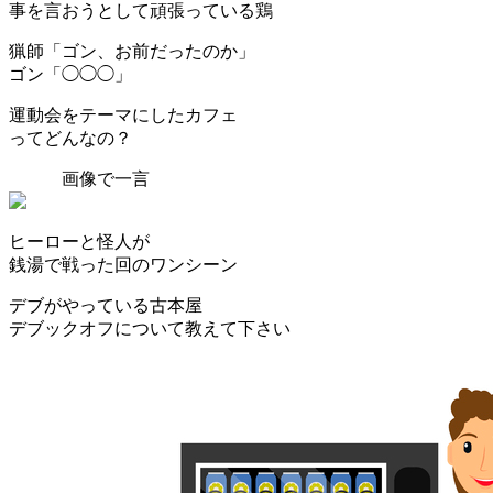
事を言おうとして頑張っている鶏
猟師「ゴン、お前だったのか」
ゴン「◯◯◯」
運動会をテーマにしたカフェ
ってどんなの？
画像で一言
ヒーローと怪人が
銭湯で戦った回のワンシーン
デブがやっている古本屋
デブックオフについて教えて下さい