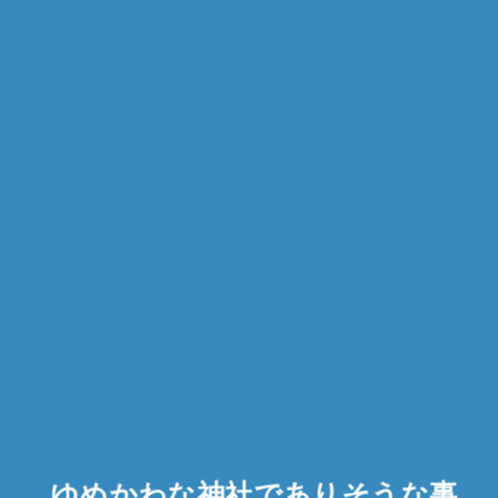
ゆめかわな神社でありそうな事