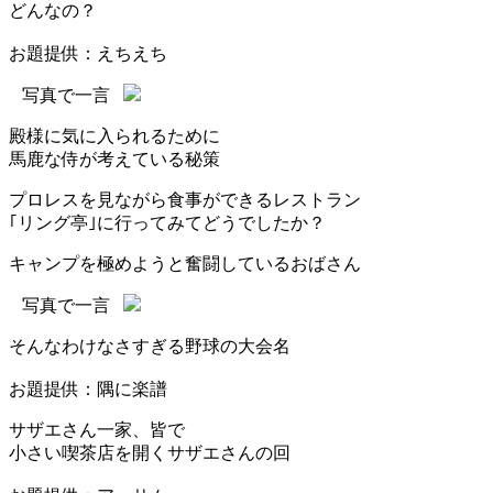
どんなの？
お題提供：えちえち
写真で一言
殿様に気に入られるために
馬鹿な侍が考えている秘策
プロレスを見ながら食事ができるレストラン
｢リング亭｣に行ってみてどうでしたか？
キャンプを極めようと奮闘しているおばさん
写真で一言
そんなわけなさすぎる野球の大会名
お題提供：隅に楽譜
サザエさん一家、皆で
小さい喫茶店を開くサザエさんの回