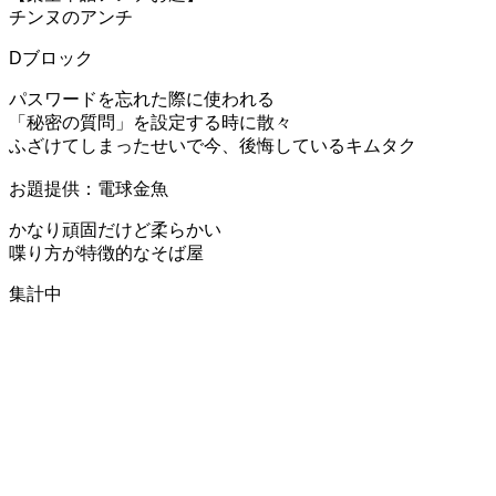
チンヌのアンチ
Dブロック
パスワードを忘れた際に使われる
「秘密の質問」を設定する時に散々
ふざけてしまったせいで今、後悔しているキムタク
お題提供：電球金魚
かなり頑固だけど柔らかい
喋り方が特徴的なそば屋
集計中