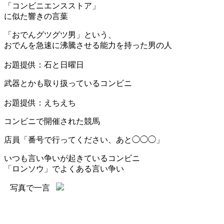
「コンビニエンスストア」
に似た響きの言葉
「おでんグツグツ男」という、
おでんを急速に沸騰させる能力を持った男の人
お題提供：石と日曜日
武器とかも取り扱っているコンビニ
お題提供：えちえち
コンビニで開催された競馬
店員「番号で行ってください、あと◯◯◯」
いつも言い争いが起きているコンビニ
「ロンソウ」でよくある言い争い
写真で一言