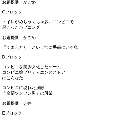
お題提供：かごめ
Cブロック
トイレがめちゃくちゃ多いコンビニで
起こったハプニング
お題提供：かごめ
「てまえどり」という常に手前にいる鳥
Dブロック
コンビニを美少女化したゲーム
コンビニ娘プリティエンスストア
はこんなだ
コンビニに現れた強敵
「全部ツンツン男」の所業
お題提供：寺井
Eブロック