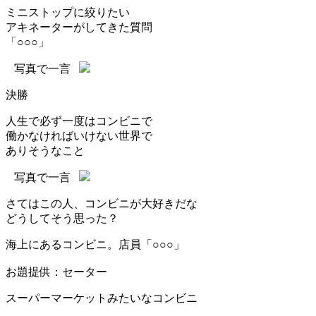
ミニストップに絞りたい
アキネーターがしてきた質問
「○○○」
写真で一言
決勝
人生で必ず一度はコンビニで
働かなければいけない世界で
ありそうなこと
写真で一言
さてはこの人、コンビニが大好きだな
どうしてそう思った？
海上にあるコンビニ。店員「○○○」
お題提供：セーター
スーパーマーケットみたいなコンビニ