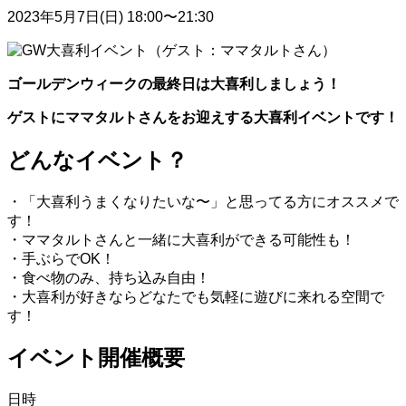
2023年5月7日(日) 18:00〜21:30
ゴールデンウィークの最終日は大喜利しましょう！
ゲストにママタルトさんをお迎えする大喜利イベントです！
どんなイベント？
・「大喜利うまくなりたいな〜」と思ってる方にオススメで
す！
・ママタルトさんと一緒に大喜利ができる可能性も！
・手ぶらでOK！
・食べ物のみ、持ち込み自由！
・大喜利が好きならどなたでも気軽に遊びに来れる空間で
す！
イベント開催概要
日時