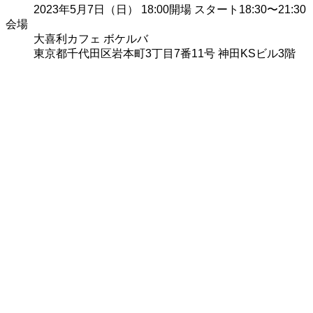
2023年5月7日（日） 18:00開場 スタート18:30〜21:30
会場
大喜利カフェ ボケルバ
東京都千代田区岩本町3丁目7番11号 神田KSビル3階