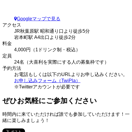
Googleマップで見る
アクセス
JR秋葉原駅 昭和通り口より徒歩5分
岩本町駅 A4出口より徒歩2分
料金
4,000円（1ドリンク制・税込）
定員
24名（大喜利を実際にする人の募集枠です）
予約方法
お電話もしくは以下のURLよりお申し込みください。
お申し込みフォーム（TwiPla）
※Twitterアカウントが必要です
ぜひお気軽にご参加ください
時間内に来ていただければ誰でも参加していただけます！一
緒に楽しみましょう！