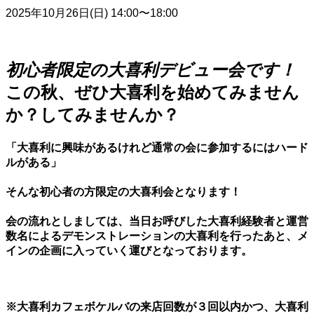
2025年10月26日(日) 14:00〜18:00
初心者限定の大喜利デビュー会です！
この秋、ぜひ大喜利を始めてみません
か？してみませんか？
「大喜利に興味があるけれど通常の会に参加するにはハード
ルがある」
そんな初心者の方限定の大喜利会となります！
会の流れとしましては、当日お呼びした大喜利経験者と運営
数名によるデモンストレーションの大喜利を行ったあと、メ
インの企画に入っていく運びとなっております。
※大喜利カフェボケルバの来店回数が３回以内かつ、大喜利