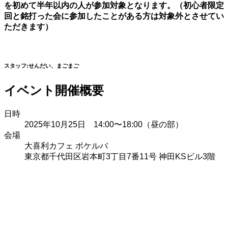
を初めて半年以内の人が参加対象となります。（初心者限定
回と銘打った会に参加したことがある方は対象外とさせてい
ただきます）
スタッフ:せんだい、まごまご
イベント開催概要
日時
2025年10月25日 14:00〜18:00（昼の部）
会場
大喜利カフェ ボケルバ
東京都千代田区岩本町3丁目7番11号 神田KSビル3階