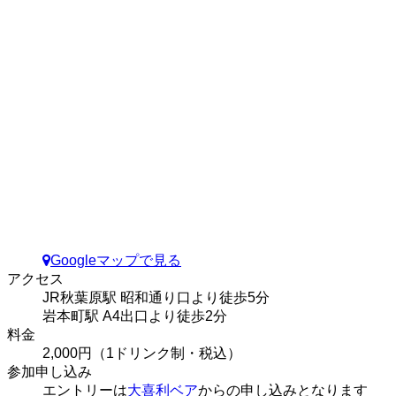
Googleマップで見る
アクセス
JR秋葉原駅 昭和通り口より徒歩5分
岩本町駅 A4出口より徒歩2分
料金
2,000円（1ドリンク制・税込）
参加申し込み
エントリーは
大喜利ベア
からの申し込みとなります