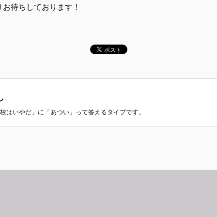
りお待ちしております！
し
校はいやだ」に「あつい」って答えるタイプです。