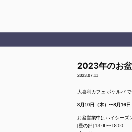
2023年のお
2023.07.11
大喜利カフェ ボケルバ 
8月10日（木）〜8月16
お盆営業中はハイシーズ
[昼の部] 13:00〜18:00