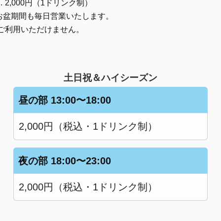
 …… 2,000円（1ドリンク制）
お盆期間も毎日営業いたします。
ご利用いただけません。
土日祝＆ハイシーズン
昼の部
13:00〜18:00
2,000円（税込・1ドリンク制）
夜の部
18:00〜23:00
2,000円（税込・1ドリンク制）