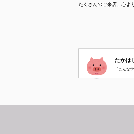
たくさんのご来店、心よ
たかは
「こんな学